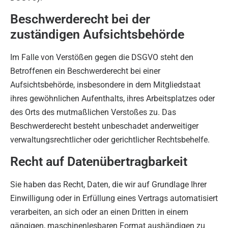
Beschwerde­recht bei der
zuständigen Aufsichts­behörde
Im Falle von Verstößen gegen die DSGVO steht den
Betroffenen ein Beschwerderecht bei einer
Aufsichtsbehörde, insbesondere in dem Mitgliedstaat
ihres gewöhnlichen Aufenthalts, ihres Arbeitsplatzes oder
des Orts des mutmaßlichen Verstoßes zu. Das
Beschwerderecht besteht unbeschadet anderweitiger
verwaltungsrechtlicher oder gerichtlicher Rechtsbehelfe.
Recht auf Daten­übertrag­barkeit
Sie haben das Recht, Daten, die wir auf Grundlage Ihrer
Einwilligung oder in Erfüllung eines Vertrags automatisiert
verarbeiten, an sich oder an einen Dritten in einem
gängigen, maschinenlesbaren Format aushändigen zu