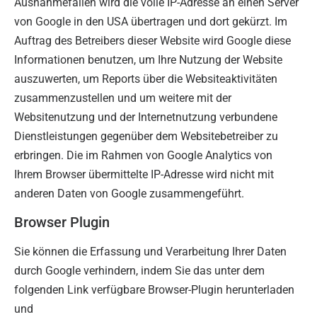
Ausnahmefällen wird die volle IP-Adresse an einen Server
von Google in den USA übertragen und dort gekürzt. Im
Auftrag des Betreibers dieser Website wird Google diese
Informationen benutzen, um Ihre Nutzung der Website
auszuwerten, um Reports über die Websiteaktivitäten
zusammenzustellen und um weitere mit der
Websitenutzung und der Internetnutzung verbundene
Dienstleistungen gegenüber dem Websitebetreiber zu
erbringen. Die im Rahmen von Google Analytics von
Ihrem Browser übermittelte IP-Adresse wird nicht mit
anderen Daten von Google zusammengeführt.
Browser Plugin
Sie können die Erfassung und Verarbeitung Ihrer Daten
durch Google verhindern, indem Sie das unter dem
folgenden Link verfügbare Browser-Plugin herunterladen
und