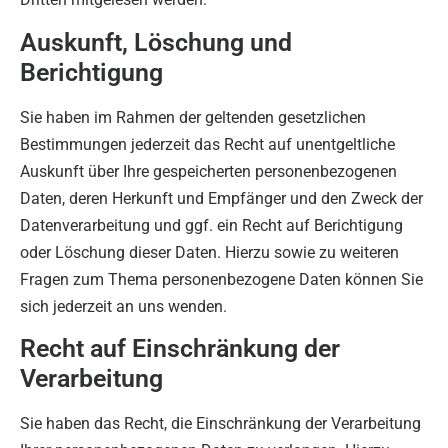
Auskunft, Löschung und
Berichtigung
Sie haben im Rahmen der geltenden gesetzlichen
Bestimmungen jederzeit das Recht auf unentgeltliche
Auskunft über Ihre gespeicherten personenbezogenen
Daten, deren Herkunft und Empfänger und den Zweck der
Datenverarbeitung und ggf. ein Recht auf Berichtigung
oder Löschung dieser Daten. Hierzu sowie zu weiteren
Fragen zum Thema personenbezogene Daten können Sie
sich jederzeit an uns wenden.
Recht auf Einschränkung der
Verarbeitung
Sie haben das Recht, die Einschränkung der Verarbeitung