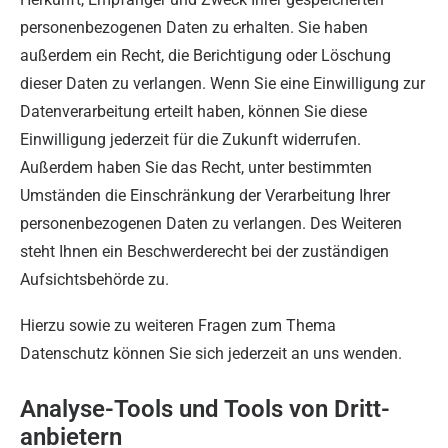
personenbezogenen Daten zu erhalten. Sie haben
außerdem ein Recht, die Berichtigung oder Löschung
dieser Daten zu verlangen. Wenn Sie eine Einwilligung zur
Datenverarbeitung erteilt haben, können Sie diese
Einwilligung jederzeit für die Zukunft widerrufen.
Außerdem haben Sie das Recht, unter bestimmten
Umständen die Einschränkung der Verarbeitung Ihrer
personenbezogenen Daten zu verlangen. Des Weiteren
steht Ihnen ein Beschwerderecht bei der zuständigen
Aufsichtsbehörde zu.
Hierzu sowie zu weiteren Fragen zum Thema
Datenschutz können Sie sich jederzeit an uns wenden.
Analyse-Tools und Tools von Dritt­
anbietern