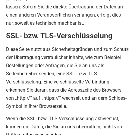
lassen. Sofern Sie die direkte Übertragung der Daten an
einen anderen Verantwortlichen verlangen, erfolgt dies
nur, soweit es technisch machbar ist.
SSL- bzw. TLS-Verschlüsselung
Diese Seite nutzt aus Sicherheitsgründen und zum Schutz
der Übertragung vertraulicher Inhalte, wie zum Beispiel
Bestellungen oder Anfragen, die Sie an uns als
Seitenbetreiber senden, eine SSL- bzw. TLS-
Verschlüsselung. Eine verschlüsselte Verbindung
erkennen Sie daran, dass die Adresszeile des Browsers
von „http://“ auf „https://“ wechselt und an dem Schloss-
Symbol in Ihrer Browserzeile.
Wenn die SSL- bzw. TLS-Verschlüsselung aktiviert ist,
können die Daten, die Sie an uns übermitteln, nicht von
Dritten mitgelesen werden.