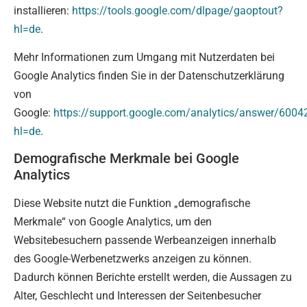
installieren:
https://tools.google.com/dlpage/gaoptout?
hl=de
.
Mehr Informationen zum Umgang mit Nutzerdaten bei
Google Analytics finden Sie in der Datenschutzerklärung
von
Google:
https://support.google.com/analytics/answer/6004
hl=de
.
Demografische Merkmale bei Google
Analytics
Diese Website nutzt die Funktion „demografische
Merkmale“ von Google Analytics, um den
Websitebesuchern passende Werbeanzeigen innerhalb
des Google-Werbenetzwerks anzeigen zu können.
Dadurch können Berichte erstellt werden, die Aussagen zu
Alter, Geschlecht und Interessen der Seitenbesucher