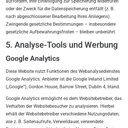
auffordern, Ihre Einwilligung zur Speicherung widerrufen
oder der Zweck für die Datenspeicherung entfällt (z. B.
nach abgeschlossener Bearbeitung Ihres Anliegens).
Zwingende gesetzliche Bestimmungen – insbesondere
gesetzliche Aufbewahrungsfristen – bleiben unberührt.
5. Analyse-Tools und Werbung
Google Analytics
Diese Website nutzt Funktionen des Webanalysedienstes
Google Analytics. Anbieter ist die Google Ireland Limited
(„Google“), Gordon House, Barrow Street, Dublin 4, Irland.
Google Analytics ermöglicht es dem Websitebetreiber, das
Verhalten der Websitebesucher zu analysieren. Hierbei
erhält der Websitebetreiber verschiedene Nutzungsdaten,
wie z. B. Seitenaufrufe, Verweildauer, verwendete