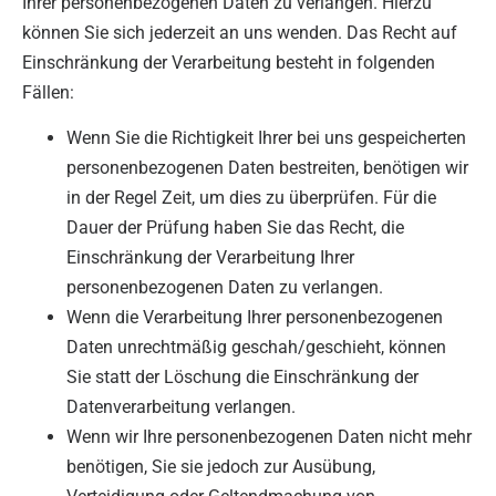
Ihrer personenbezogenen Daten zu verlangen. Hierzu
können Sie sich jederzeit an uns wenden. Das Recht auf
Einschränkung der Verarbeitung besteht in folgenden
Fällen:
Wenn Sie die Richtigkeit Ihrer bei uns gespeicherten
personenbezogenen Daten bestreiten, benötigen wir
in der Regel Zeit, um dies zu überprüfen. Für die
Dauer der Prüfung haben Sie das Recht, die
Einschränkung der Verarbeitung Ihrer
personenbezogenen Daten zu verlangen.
Wenn die Verarbeitung Ihrer personenbezogenen
Daten unrechtmäßig geschah/geschieht, können
Sie statt der Löschung die Einschränkung der
Datenverarbeitung verlangen.
Wenn wir Ihre personenbezogenen Daten nicht mehr
benötigen, Sie sie jedoch zur Ausübung,