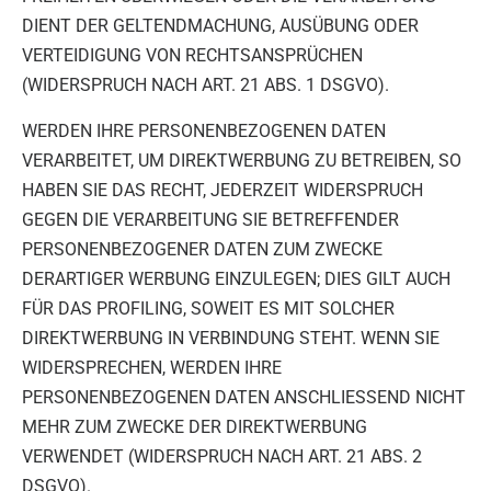
DIENT DER GELTENDMACHUNG, AUSÜBUNG ODER
VERTEIDIGUNG VON RECHTSANSPRÜCHEN
(WIDERSPRUCH NACH ART. 21 ABS. 1 DSGVO).
WERDEN IHRE PERSONENBEZOGENEN DATEN
VERARBEITET, UM DIREKTWERBUNG ZU BETREIBEN, SO
HABEN SIE DAS RECHT, JEDERZEIT WIDERSPRUCH
GEGEN DIE VERARBEITUNG SIE BETREFFENDER
PERSONENBEZOGENER DATEN ZUM ZWECKE
DERARTIGER WERBUNG EINZULEGEN; DIES GILT AUCH
FÜR DAS PROFILING, SOWEIT ES MIT SOLCHER
DIREKTWERBUNG IN VERBINDUNG STEHT. WENN SIE
WIDERSPRECHEN, WERDEN IHRE
PERSONENBEZOGENEN DATEN ANSCHLIESSEND NICHT
MEHR ZUM ZWECKE DER DIREKTWERBUNG
VERWENDET (WIDERSPRUCH NACH ART. 21 ABS. 2
DSGVO).