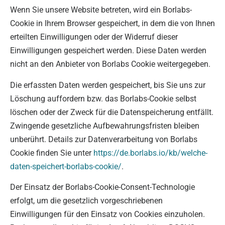
Wenn Sie unsere Website betreten, wird ein Borlabs-
Cookie in Ihrem Browser gespeichert, in dem die von Ihnen
erteilten Einwilligungen oder der Widerruf dieser
Einwilligungen gespeichert werden. Diese Daten werden
nicht an den Anbieter von Borlabs Cookie weitergegeben.
Die erfassten Daten werden gespeichert, bis Sie uns zur
Löschung auffordern bzw. das Borlabs-Cookie selbst
löschen oder der Zweck für die Datenspeicherung entfällt.
Zwingende gesetzliche Aufbewahrungsfristen bleiben
unberührt. Details zur Datenverarbeitung von Borlabs
Cookie finden Sie unter
https://de.borlabs.io/kb/welche-
daten-speichert-borlabs-cookie/
.
Der Einsatz der Borlabs-Cookie-Consent-Technologie
erfolgt, um die gesetzlich vorgeschriebenen
Einwilligungen für den Einsatz von Cookies einzuholen.