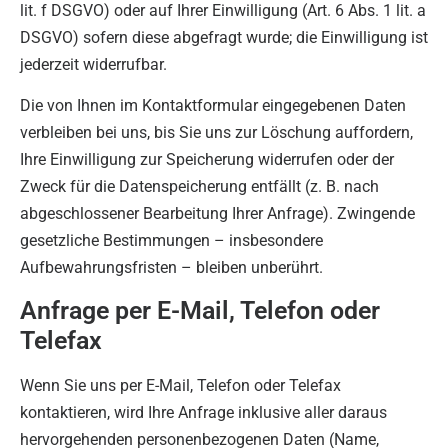
lit. f DSGVO) oder auf Ihrer Einwilligung (Art. 6 Abs. 1 lit. a
DSGVO) sofern diese abgefragt wurde; die Einwilligung ist
jederzeit widerrufbar.
Die von Ihnen im Kontaktformular eingegebenen Daten
verbleiben bei uns, bis Sie uns zur Löschung auffordern,
Ihre Einwilligung zur Speicherung widerrufen oder der
Zweck für die Datenspeicherung entfällt (z. B. nach
abgeschlossener Bearbeitung Ihrer Anfrage). Zwingende
gesetzliche Bestimmungen – insbesondere
Aufbewahrungsfristen – bleiben unberührt.
Anfrage per E-Mail, Telefon oder
Telefax
Wenn Sie uns per E-Mail, Telefon oder Telefax
kontaktieren, wird Ihre Anfrage inklusive aller daraus
hervorgehenden personenbezogenen Daten (Name,