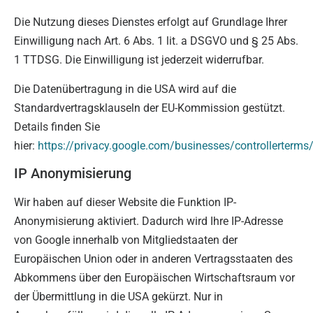
Die Nutzung dieses Dienstes erfolgt auf Grundlage Ihrer
Einwilligung nach Art. 6 Abs. 1 lit. a DSGVO und § 25 Abs.
1 TTDSG. Die Einwilligung ist jederzeit widerrufbar.
Die Datenübertragung in die USA wird auf die
Standardvertragsklauseln der EU-Kommission gestützt.
Details finden Sie
hier:
https://privacy.google.com/businesses/controllerterm
IP Anonymisierung
Wir haben auf dieser Website die Funktion IP-
Anonymisierung aktiviert. Dadurch wird Ihre IP-Adresse
von Google innerhalb von Mitgliedstaaten der
Europäischen Union oder in anderen Vertragsstaaten des
Abkommens über den Europäischen Wirtschaftsraum vor
der Übermittlung in die USA gekürzt. Nur in