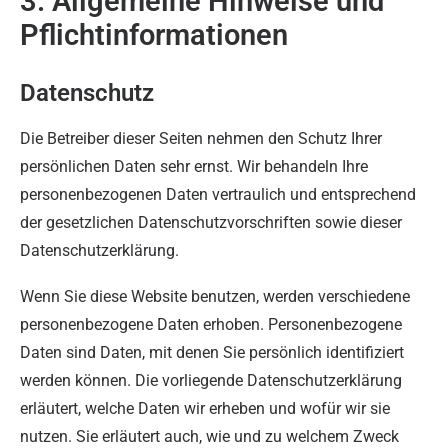
3. Allgemeine Hinweise und
Pflicht­informationen
Datenschutz
Die Betreiber dieser Seiten nehmen den Schutz Ihrer
persönlichen Daten sehr ernst. Wir behandeln Ihre
personenbezogenen Daten vertraulich und entsprechend
der gesetzlichen Datenschutzvorschriften sowie dieser
Datenschutzerklärung.
Wenn Sie diese Website benutzen, werden verschiedene
personenbezogene Daten erhoben. Personenbezogene
Daten sind Daten, mit denen Sie persönlich identifiziert
werden können. Die vorliegende Datenschutzerklärung
erläutert, welche Daten wir erheben und wofür wir sie
nutzen. Sie erläutert auch, wie und zu welchem Zweck