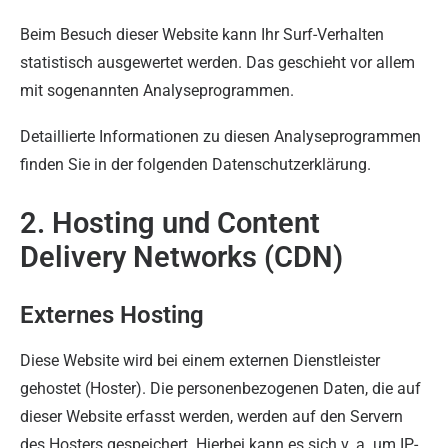
Beim Besuch dieser Website kann Ihr Surf-Verhalten
statistisch ausgewertet werden. Das geschieht vor allem
mit sogenannten Analyseprogrammen.
Detaillierte Informationen zu diesen Analyseprogrammen
finden Sie in der folgenden Datenschutzerklärung.
2. Hosting und Content
Delivery Networks (CDN)
Externes Hosting
Diese Website wird bei einem externen Dienstleister
gehostet (Hoster). Die personenbezogenen Daten, die auf
dieser Website erfasst werden, werden auf den Servern
des Hosters gespeichert. Hierbei kann es sich v. a. um IP-