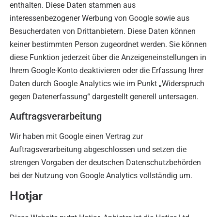
enthalten. Diese Daten stammen aus
interessenbezogener Werbung von Google sowie aus
Besucherdaten von Drittanbietern. Diese Daten können
keiner bestimmten Person zugeordnet werden. Sie können
diese Funktion jederzeit über die Anzeigeneinstellungen in
Ihrem Google-Konto deaktivieren oder die Erfassung Ihrer
Daten durch Google Analytics wie im Punkt „Widerspruch
gegen Datenerfassung“ dargestellt generell untersagen.
Auftragsverarbeitung
Wir haben mit Google einen Vertrag zur
Auftragsverarbeitung abgeschlossen und setzen die
strengen Vorgaben der deutschen Datenschutzbehörden
bei der Nutzung von Google Analytics vollständig um.
Hotjar