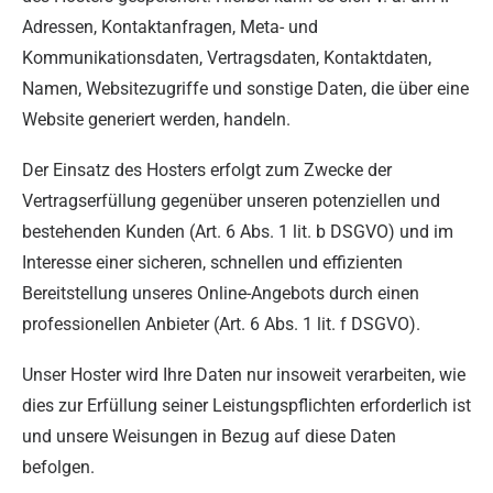
Adressen, Kontaktanfragen, Meta- und
Kommunikationsdaten, Vertragsdaten, Kontaktdaten,
Namen, Websitezugriffe und sonstige Daten, die über eine
Website generiert werden, handeln.
Der Einsatz des Hosters erfolgt zum Zwecke der
Vertragserfüllung gegenüber unseren potenziellen und
bestehenden Kunden (Art. 6 Abs. 1 lit. b DSGVO) und im
Interesse einer sicheren, schnellen und effizienten
Bereitstellung unseres Online-Angebots durch einen
professionellen Anbieter (Art. 6 Abs. 1 lit. f DSGVO).
Unser Hoster wird Ihre Daten nur insoweit verarbeiten, wie
dies zur Erfüllung seiner Leistungspflichten erforderlich ist
und unsere Weisungen in Bezug auf diese Daten
befolgen.