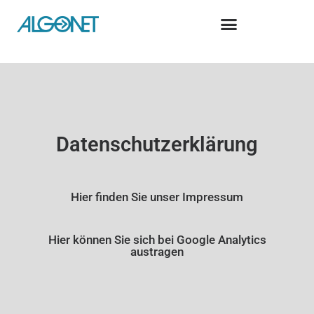
Datenschutzerklärung
Hier finden Sie unser Impressum
Hier können Sie sich bei Google Analytics
austragen