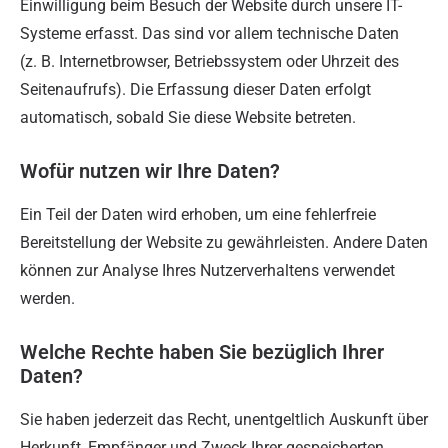
Einwilligung beim Besuch der Website durch unsere IT-
Systeme erfasst. Das sind vor allem technische Daten
(z. B. Internetbrowser, Betriebssystem oder Uhrzeit des
Seitenaufrufs). Die Erfassung dieser Daten erfolgt
automatisch, sobald Sie diese Website betreten.
Wofür nutzen wir Ihre Daten?
Ein Teil der Daten wird erhoben, um eine fehlerfreie
Bereitstellung der Website zu gewährleisten. Andere Daten
können zur Analyse Ihres Nutzerverhaltens verwendet
werden.
Welche Rechte haben Sie bezüglich Ihrer
Daten?
Sie haben jederzeit das Recht, unentgeltlich Auskunft über
Herkunft, Empfänger und Zweck Ihrer gespeicherten