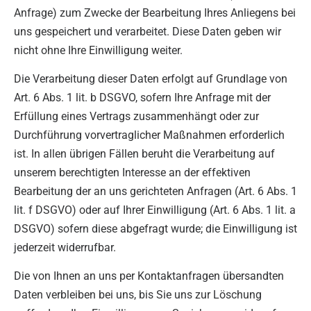
Anfrage) zum Zwecke der Bearbeitung Ihres Anliegens bei
uns gespeichert und verarbeitet. Diese Daten geben wir
nicht ohne Ihre Einwilligung weiter.
Die Verarbeitung dieser Daten erfolgt auf Grundlage von
Art. 6 Abs. 1 lit. b DSGVO, sofern Ihre Anfrage mit der
Erfüllung eines Vertrags zusammenhängt oder zur
Durchführung vorvertraglicher Maßnahmen erforderlich
ist. In allen übrigen Fällen beruht die Verarbeitung auf
unserem berechtigten Interesse an der effektiven
Bearbeitung der an uns gerichteten Anfragen (Art. 6 Abs. 1
lit. f DSGVO) oder auf Ihrer Einwilligung (Art. 6 Abs. 1 lit. a
DSGVO) sofern diese abgefragt wurde; die Einwilligung ist
jederzeit widerrufbar.
Die von Ihnen an uns per Kontaktanfragen übersandten
Daten verbleiben bei uns, bis Sie uns zur Löschung