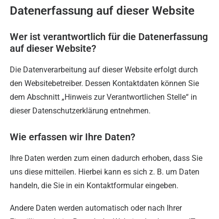
Datenerfassung auf dieser Website
Wer ist verantwortlich für die Datenerfassung
auf dieser Website?
Die Datenverarbeitung auf dieser Website erfolgt durch
den Websitebetreiber. Dessen Kontaktdaten können Sie
dem Abschnitt „Hinweis zur Verantwortlichen Stelle“ in
dieser Datenschutzerklärung entnehmen.
Wie erfassen wir Ihre Daten?
Ihre Daten werden zum einen dadurch erhoben, dass Sie
uns diese mitteilen. Hierbei kann es sich z. B. um Daten
handeln, die Sie in ein Kontaktformular eingeben.
Andere Daten werden automatisch oder nach Ihrer