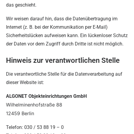
das geschieht.
Wir weisen darauf hin, dass die Datenübertragung im
Internet (z. B. bei der Kommunikation per E-Mail)
Sicherheitslücken aufweisen kann. Ein lückenloser Schutz
der Daten vor dem Zugriff durch Dritte ist nicht möglich.
Hinweis zur verantwortlichen Stelle
Die verantwortliche Stelle für die Datenverarbeitung auf
dieser Website ist:
ALGONET Objekteinrichtungen GmbH
Wilhelminenhofstraße 88
12459 Berlin
Telefon: 030 / 53 88 19 – 0