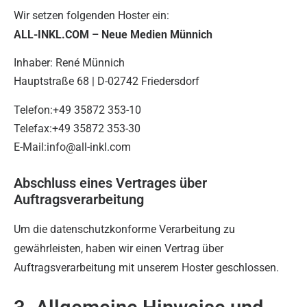
Wir setzen folgenden Hoster ein:
ALL-INKL.COM – Neue Medien Münnich
Inhaber: René Münnich
Hauptstraße 68 | D-02742 Friedersdorf
Telefon:+49 35872 353-10
Telefax:+49 35872 353-30
E-Mail:info@all-inkl.com
Abschluss eines Vertrages über
Auftragsverarbeitung
Um die datenschutzkonforme Verarbeitung zu
gewährleisten, haben wir einen Vertrag über
Auftragsverarbeitung mit unserem Hoster geschlossen.