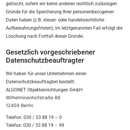
gelöscht, sofern wir keine anderen rechtlich zulässigen
Gründe für die Speicherung Ihrer personenbezogenen
Daten haben (z.B. steuer- oder handelsrechtliche
Aufbewahrungsfristen); im letztgenannten Fall erfolgt die
Löschung nach Fortfall dieser Gründe.
Gesetzlich vorgeschriebener
Datenschutz­beauftragter
Wir haben für unser Unternehmen einen
Datenschutzbeauftragten bestellt.
ALGONET Objekteinrichtungen GmbH
Wilhelminenhofstraße 88
12459 Berlin
Telefon: 030 / 53 88 19 – 0
Telefax: 030 / 53 88 19 – 99