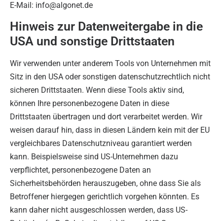
E-Mail: info@algonet.de
Hinweis zur Datenweitergabe in die
USA und sonstige Drittstaaten
Wir verwenden unter anderem Tools von Unternehmen mit
Sitz in den USA oder sonstigen datenschutzrechtlich nicht
sicheren Drittstaaten. Wenn diese Tools aktiv sind,
können Ihre personenbezogene Daten in diese
Drittstaaten übertragen und dort verarbeitet werden. Wir
weisen darauf hin, dass in diesen Ländern kein mit der EU
vergleichbares Datenschutzniveau garantiert werden
kann. Beispielsweise sind US-Unternehmen dazu
verpflichtet, personenbezogene Daten an
Sicherheitsbehörden herauszugeben, ohne dass Sie als
Betroffener hiergegen gerichtlich vorgehen könnten. Es
kann daher nicht ausgeschlossen werden, dass US-