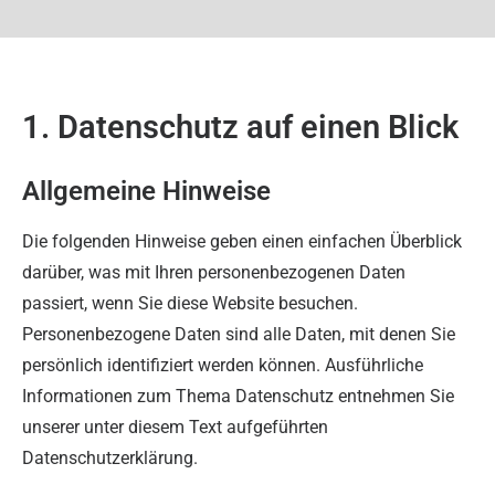
1. Datenschutz auf einen Blick
Allgemeine Hinweise
Die folgenden Hinweise geben einen einfachen Überblick
darüber, was mit Ihren personenbezogenen Daten
passiert, wenn Sie diese Website besuchen.
Personenbezogene Daten sind alle Daten, mit denen Sie
persönlich identifiziert werden können. Ausführliche
Informationen zum Thema Datenschutz entnehmen Sie
unserer unter diesem Text aufgeführten
Datenschutzerklärung.