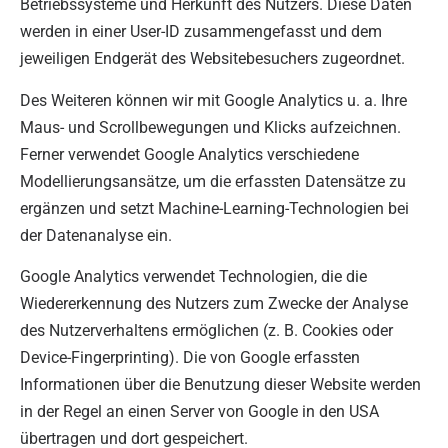
Betriebssysteme und Herkunft des Nutzers. Diese Daten
werden in einer User-ID zusammengefasst und dem
jeweiligen Endgerät des Websitebesuchers zugeordnet.
Des Weiteren können wir mit Google Analytics u. a. Ihre
Maus- und Scrollbewegungen und Klicks aufzeichnen.
Ferner verwendet Google Analytics verschiedene
Modellierungsansätze, um die erfassten Datensätze zu
ergänzen und setzt Machine-Learning-Technologien bei
der Datenanalyse ein.
Google Analytics verwendet Technologien, die die
Wiedererkennung des Nutzers zum Zwecke der Analyse
des Nutzerverhaltens ermöglichen (z. B. Cookies oder
Device-Fingerprinting). Die von Google erfassten
Informationen über die Benutzung dieser Website werden
in der Regel an einen Server von Google in den USA
übertragen und dort gespeichert.