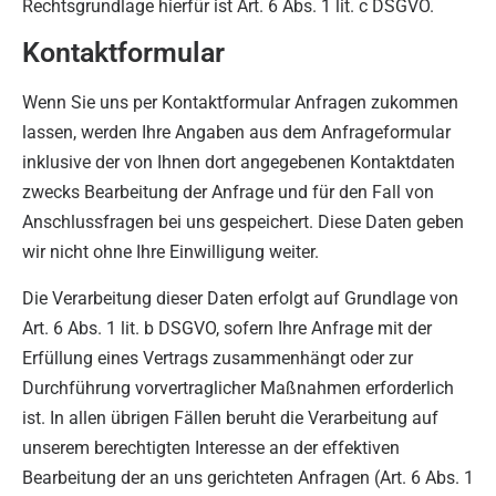
Rechtsgrundlage hierfür ist Art. 6 Abs. 1 lit. c DSGVO.
Kontaktformular
Wenn Sie uns per Kontaktformular Anfragen zukommen
lassen, werden Ihre Angaben aus dem Anfrageformular
inklusive der von Ihnen dort angegebenen Kontaktdaten
zwecks Bearbeitung der Anfrage und für den Fall von
Anschlussfragen bei uns gespeichert. Diese Daten geben
wir nicht ohne Ihre Einwilligung weiter.
Die Verarbeitung dieser Daten erfolgt auf Grundlage von
Art. 6 Abs. 1 lit. b DSGVO, sofern Ihre Anfrage mit der
Erfüllung eines Vertrags zusammenhängt oder zur
Durchführung vorvertraglicher Maßnahmen erforderlich
ist. In allen übrigen Fällen beruht die Verarbeitung auf
unserem berechtigten Interesse an der effektiven
Bearbeitung der an uns gerichteten Anfragen (Art. 6 Abs. 1