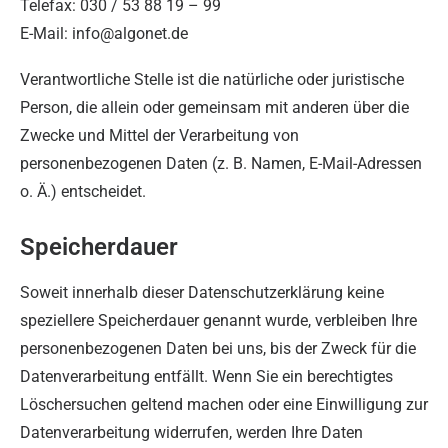
Telefax: 030 / 53 88 19 – 99
E-Mail: info@algonet.de
Verantwortliche Stelle ist die natürliche oder juristische
Person, die allein oder gemeinsam mit anderen über die
Zwecke und Mittel der Verarbeitung von
personenbezogenen Daten (z. B. Namen, E-Mail-Adressen
o. Ä.) entscheidet.
Speicherdauer
Soweit innerhalb dieser Datenschutzerklärung keine
speziellere Speicherdauer genannt wurde, verbleiben Ihre
personenbezogenen Daten bei uns, bis der Zweck für die
Datenverarbeitung entfällt. Wenn Sie ein berechtigtes
Löschersuchen geltend machen oder eine Einwilligung zur
Datenverarbeitung widerrufen, werden Ihre Daten