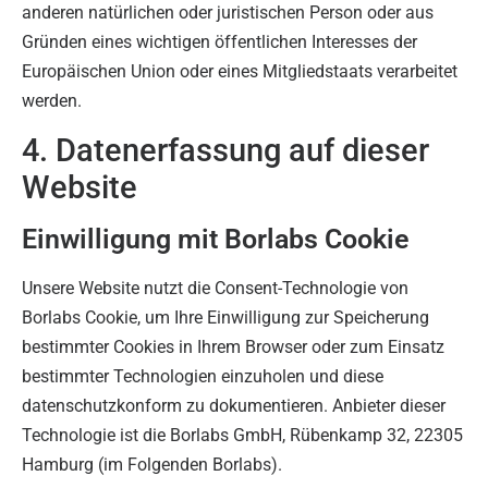
anderen natürlichen oder juristischen Person oder aus
Gründen eines wichtigen öffentlichen Interesses der
Europäischen Union oder eines Mitgliedstaats verarbeitet
werden.
4. Datenerfassung auf dieser
Website
Einwilligung mit Borlabs Cookie
Unsere Website nutzt die Consent-Technologie von
Borlabs Cookie, um Ihre Einwilligung zur Speicherung
bestimmter Cookies in Ihrem Browser oder zum Einsatz
bestimmter Technologien einzuholen und diese
datenschutzkonform zu dokumentieren. Anbieter dieser
Technologie ist die Borlabs GmbH, Rübenkamp 32, 22305
Hamburg (im Folgenden Borlabs).