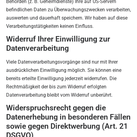
Behörden (z. B. Geheimdienste) Ihre auf US-Servern
befindlichen Daten zu Überwachungszwecken verarbeiten,
auswerten und dauerhaft speichern. Wir haben auf diese
Verarbeitungstätigkeiten keinen Einfluss.
Widerruf Ihrer Einwilligung zur
Datenverarbeitung
Viele Datenverarbeitungsvorgänge sind nur mit Ihrer
ausdrücklichen Einwilligung möglich. Sie können eine
bereits erteilte Einwilligung jederzeit widerrufen. Die
Rechtmäßigkeit der bis zum Widerruf erfolgten
Datenverarbeitung bleibt vom Widerruf unberührt.
Widerspruchsrecht gegen die
Datenerhebung in besonderen Fällen
sowie gegen Direktwerbung (Art. 21
DSGVO)